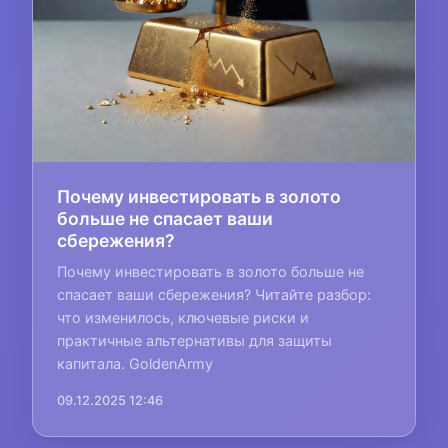
Почему инвестировать в золото
больше не спасает ваши
сбережения?
Почему инвестировать в золото больше не
спасает ваши сбережения? Читайте разбор:
что изменилось, ключевые риски и
практичные альтернативы для защиты
капитала. GoldenArmy
09.12.2025 12:46