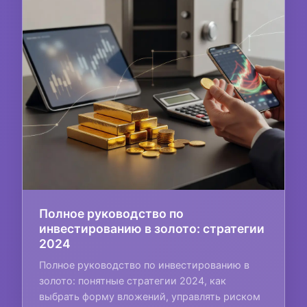
Полное руководство по
инвестированию в золото: стратегии
2024
Полное руководство по инвестированию в
золото: понятные стратегии 2024, как
выбрать форму вложений, управлять риском