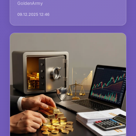
GoldenArmy
09.12.2025 12:46