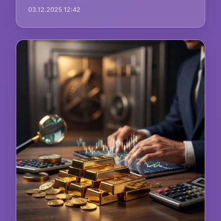
03.12.2025 12:42