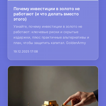
Почему инвестиции в золото не
работают (и что делать вместо
этого)
Узнайте, почему инвестиции в золото не
работают: ключевые риски и скрытые
издержки, плюс практичные альтернативы и
план, чтобы защитить капитал. GoldenArmy
19.12.2025 17:08