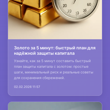
Золото за 5 минут: быстрый план для
надёжной защиты капитала
Узнайте, как за 5 минут составить быстрый
план защиты капитала с золотом: простые
шаги, минимальный риск и реальные советы
для сохранения сбережений.
02.02.2026 11:57