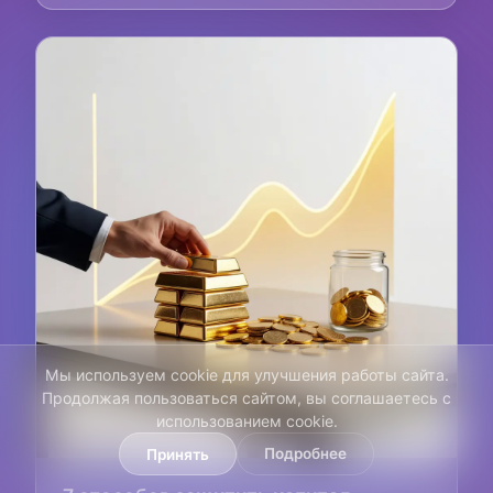
Мы используем cookie для улучшения работы сайта.
Продолжая пользоваться сайтом, вы соглашаетесь с
использованием cookie.
Подробнее
Принять