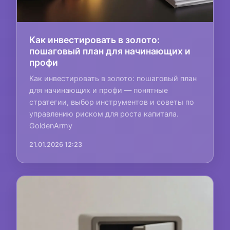
Как инвестировать в золото:
пошаговый план для начинающих и
профи
Как инвестировать в золото: пошаговый план
для начинающих и профи — понятные
стратегии, выбор инструментов и советы по
управлению риском для роста капитала.
GoldenArmy
21.01.2026 12:23