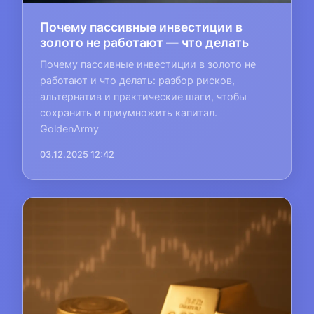
Почему пассивные инвестиции в
золото не работают — что делать
Почему пассивные инвестиции в золото не
работают и что делать: разбор рисков,
альтернатив и практические шаги, чтобы
сохранить и приумножить капитал.
GoldenArmy
03.12.2025 12:42