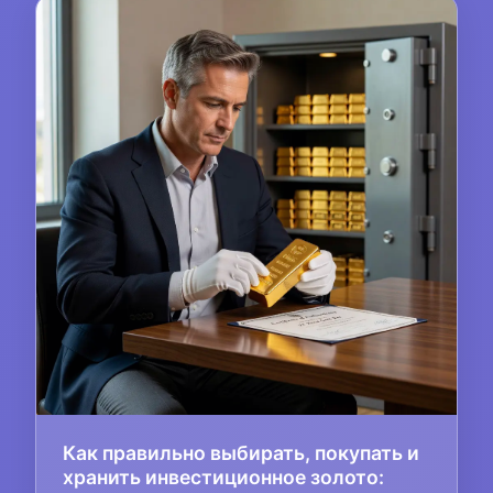
Как правильно выбирать, покупать и
хранить инвестиционное золото: