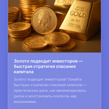
Золото подводит инвесторов —
быстрая стратегия спасения
капитала
Золото подводит инвесторов? Узнайте
быструю стратегию спасения капитала —
практические шаги, как минимизировать
риски и восстановить контроль над
вложениями.