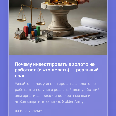
Почему инвестировать в золото не
работает (и что делать) — реальный
план
Узнайте, почему инвестировать в золото не
работает и получите реальный план действий:
альтернативы, риски и конкретные шаги,
чтобы защитить капитал. GoldenArmy
03.12.2025 12:42