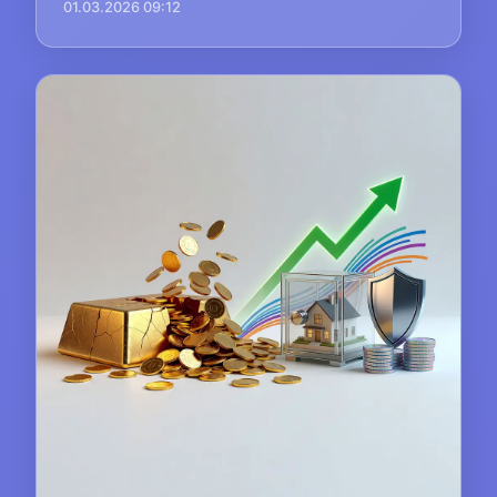
01.03.2026 09:12