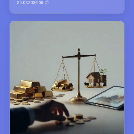
25.07.2026 09:21