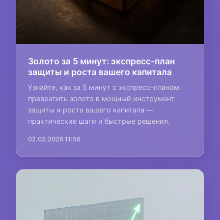
Золото за 5 минут: экспресс-план
защиты и роста вашего капитала
Узнайте, как за 5 минут с экспресс-планом
превратить золото в мощный инструмент
защиты и роста вашего капитала —
практические шаги и быстрые решения.
02.02.2026 11:56