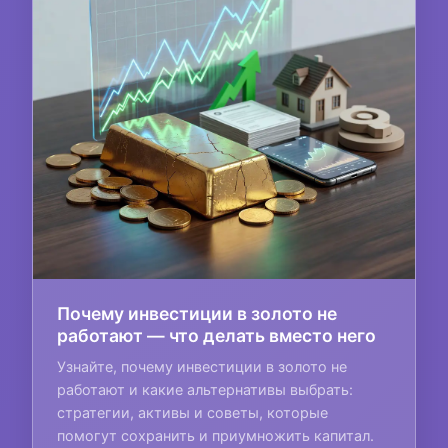
Почему инвестиции в золото не
работают — что делать вместо него
Узнайте, почему инвестиции в золото не
работают и какие альтернативы выбрать:
стратегии, активы и советы, которые
помогут сохранить и приумножить капитал.