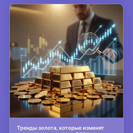
Тренды золота, которые изменят