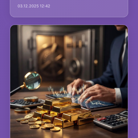
03.12.2025 12:42