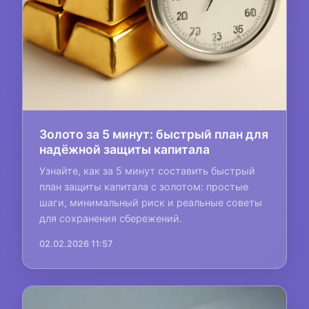
Золото за 5 минут: быстрый план для
надёжной защиты капитала
Узнайте, как за 5 минут составить быстрый
план защиты капитала с золотом: простые
шаги, минимальный риск и реальные советы
для сохранения сбережений.
02.02.2026 11:57