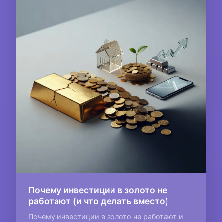
Почему инвестиции в золото не
работают (и что делать вместо)
Почему инвестиции в золото не работают и