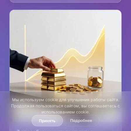
Мы используем cookie для улучшения работы сайта.
Продолжая пользоваться сайтом, вы соглашаетесь с
использованием cookie.
Подробнее
Принять