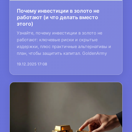
Почему инвестиции в золото не
работают (и что делать вместо
этого)
Узнайте, почему инвестиции в золото не
работают: ключевые риски и скрытые
издержки, плюс практичные альтернативы и
план, чтобы защитить капитал. GoldenArmy
19.12.2025 17:08