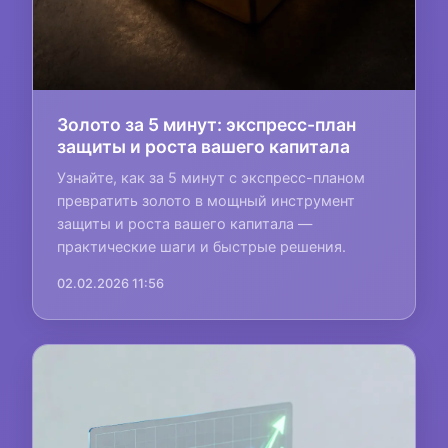
Золото за 5 минут: экспресс-план
защиты и роста вашего капитала
Узнайте, как за 5 минут с экспресс-планом
превратить золото в мощный инструмент
защиты и роста вашего капитала —
практические шаги и быстрые решения.
02.02.2026 11:56