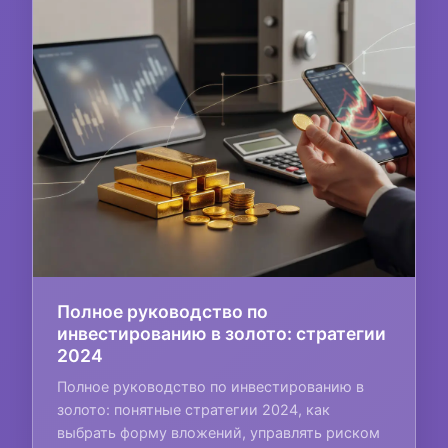
Полное руководство по
инвестированию в золото: стратегии
2024
Полное руководство по инвестированию в
золото: понятные стратегии 2024, как
выбрать форму вложений, управлять риском