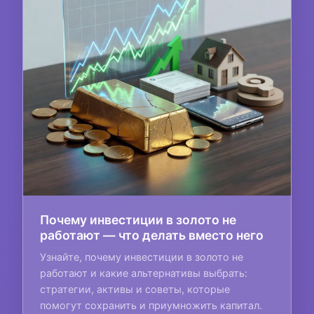
Почему инвестиции в золото не
работают — что делать вместо него
Узнайте, почему инвестиции в золото не
работают и какие альтернативы выбрать:
стратегии, активы и советы, которые
помогут сохранить и приумножить капитал.