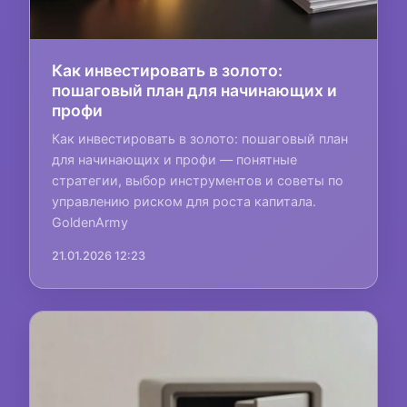
Как инвестировать в золото:
пошаговый план для начинающих и
профи
Как инвестировать в золото: пошаговый план
для начинающих и профи — понятные
стратегии, выбор инструментов и советы по
управлению риском для роста капитала.
GoldenArmy
21.01.2026 12:23