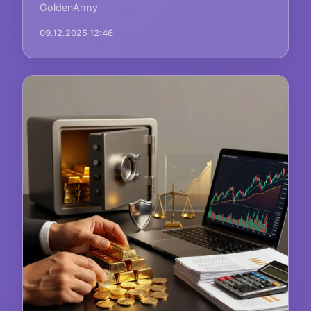
GoldenArmy
09.12.2025 12:46