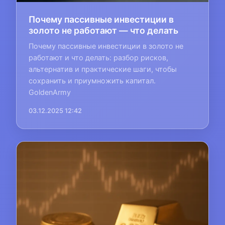
Почему пассивные инвестиции в
золото не работают — что делать
Почему пассивные инвестиции в золото не
работают и что делать: разбор рисков,
альтернатив и практические шаги, чтобы
сохранить и приумножить капитал.
GoldenArmy
03.12.2025 12:42