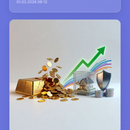
01.03.2026 09:12