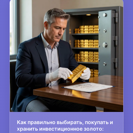
Как правильно выбирать, покупать и
хранить инвестиционное золото: