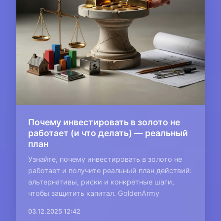
Почему инвестировать в золото не
работает (и что делать) — реальный
план
Узнайте, почему инвестировать в золото не
работает и получите реальный план действий:
альтернативы, риски и конкретные шаги,
чтобы защитить капитал. GoldenArmy
03.12.2025 12:42