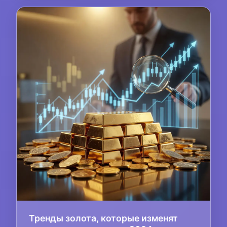
Тренды золота, которые изменят