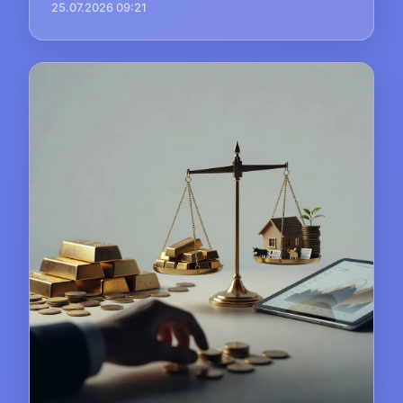
25.07.2026 09:21