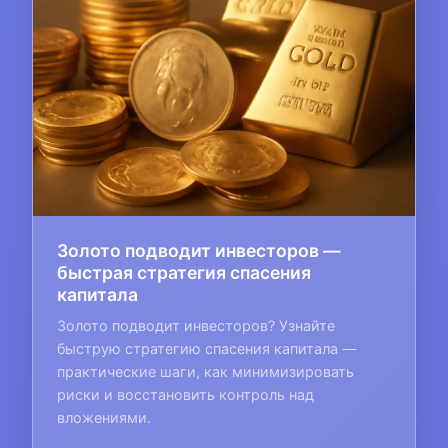
Золото подводит инвесторов —
быстрая стратегия спасения
капитала
Золото подводит инвесторов? Узнайте
быструю стратегию спасения капитала —
практические шаги, как минимизировать
риски и восстановить контроль над
вложениями.